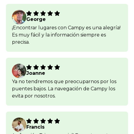
George
¡Encontrar lugares con Campy es una alegría!
Es muy fácil y la información siempre es
precisa.
Joanne
Ya no tendremos que preocuparnos por los
puentes bajos. La navegación de Campy los
evita por nosotros.
Francis