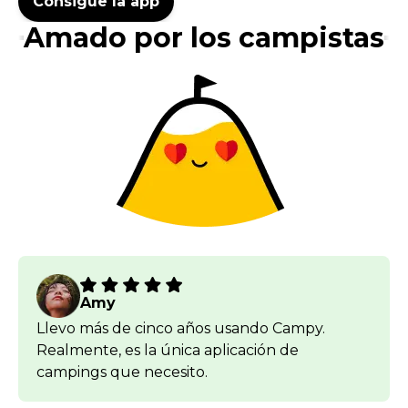
Consigue la app
Amado por los campistas
Amy
Llevo más de cinco años usando Campy.
Realmente, es la única aplicación de
campings que necesito.