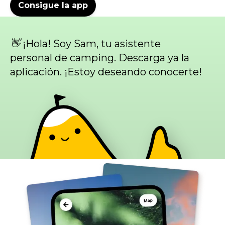
Consigue la app
👋 ¡Hola! Soy Sam, tu asistente
personal de camping. Descarga ya la
aplicación. ¡Estoy deseando conocerte!