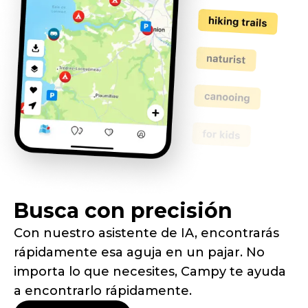
Busca con precisión
Con nuestro asistente de IA, encontrarás
rápidamente esa aguja en un pajar. No
importa lo que necesites, Campy te ayuda
a encontrarlo rápidamente.