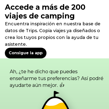
Accede a más de 200
viajes de camping
Encuentra inspiración en nuestra base de
datos de Trips. Copia viajes ya diseñados o
crea los tuyos propios con la ayuda de tu
asistente.
Consigue la app
Ah, ¿te he dicho que puedes
enseñarme tus preferencias? Así podré
ayudarte aún mejor. 👍