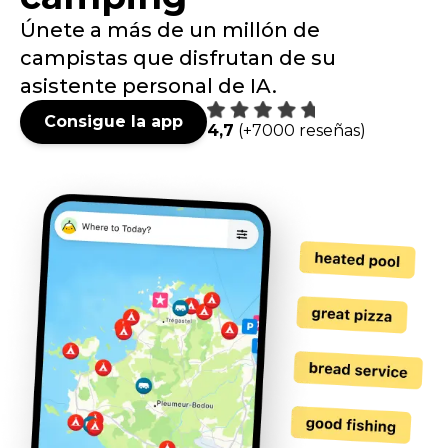
Únete a más de un millón de
campistas que disfrutan de su
asistente personal de IA.
Consigue la app
4,7
(+7000 reseñas)