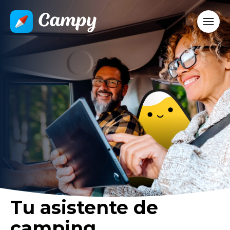
Tu asistente de
camping