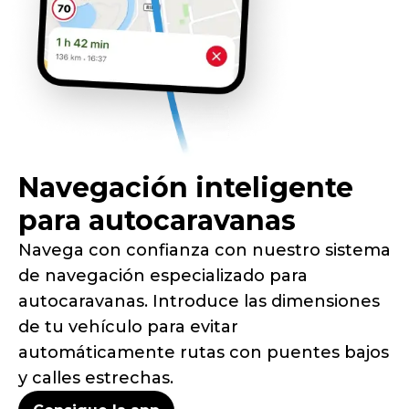
Navegación inteligente
para autocaravanas
Navega con confianza con nuestro sistema
de navegación especializado para
autocaravanas. Introduce las dimensiones
de tu vehículo para evitar
automáticamente rutas con puentes bajos
y calles estrechas.