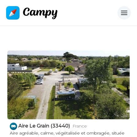
Aire Le Grain (33440)
France
Aire agréable, calme, végétalisée et ombragée, située